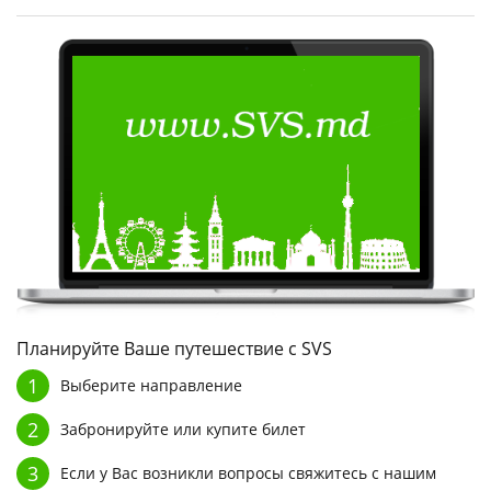
Планируйте Ваше путешествие с SVS
1
Выберите направление
2
Забронируйте или купите билет
3
Если у Вас возникли вопросы свяжитесь с нашим