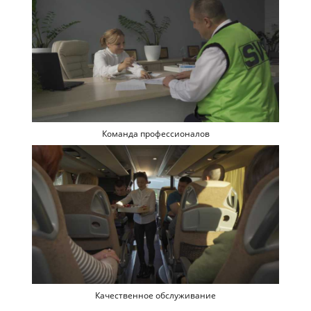
Команда профессионалов
Качественное обслуживание