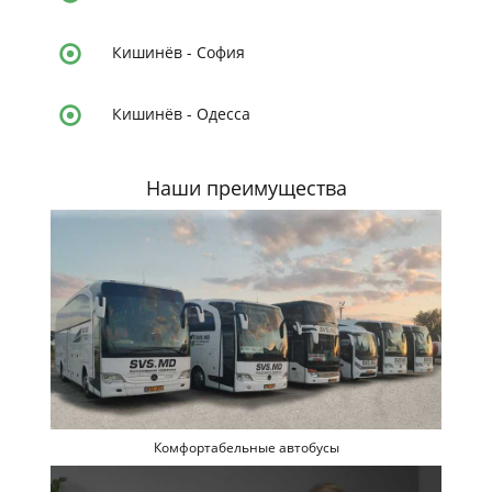
Кишинёв
-
София
Кишинёв
-
Одесса
Наши преимущества
Комфортабельные автобусы