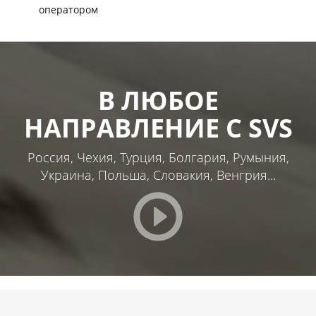
оператором
В ЛЮБОЕ
НАПРАВЛЕНИЕ С SVS
Россия, Чехия, Турция, Болгария, Румыния,
Украина, Польша, Словакия, Венгрия...