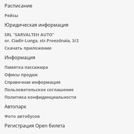
Расписание
Рейсы
Юридическая информация
SRL “SARVALTEH AUTO”
or. Ciadir-Lunga, str.Proezdnaia, 3/2
Скачать приложение
Информация
Памятка пассажира
Офисы продаж
Справочная информация
Пользовательское соглашение
Политика конфиденциальности
Автопарк
Фото автобусов
Регистрация Open билета