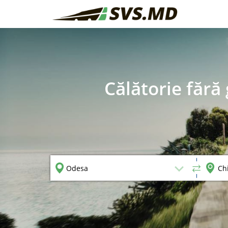
Călătorie fără 