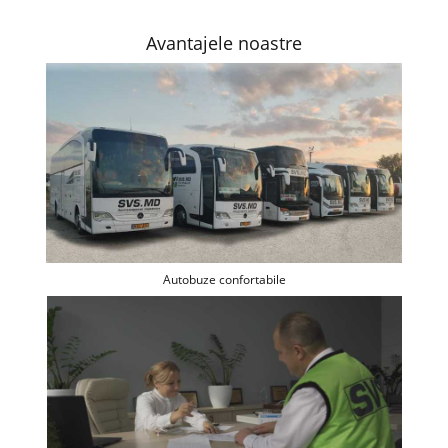
Avantajele noastre
Autobuze confortabile